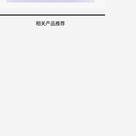
相关产品推荐