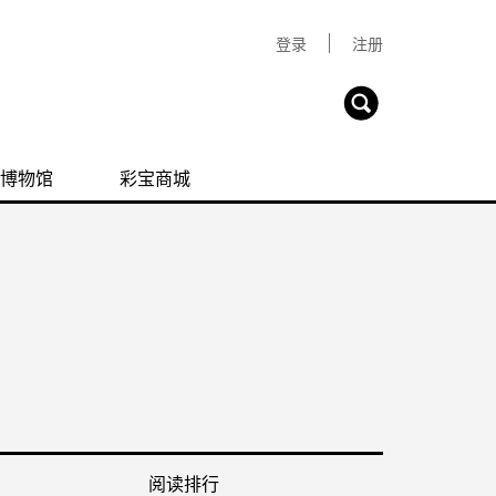
登录
注册
博物馆
彩宝商城
阅读排行