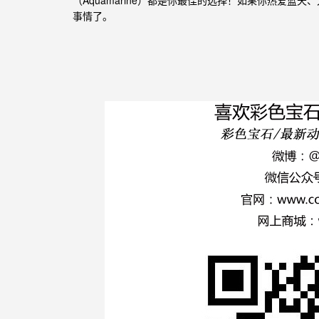
（Aquamarine）都是你最佳的选择！如果你热爱蓝天
事情了。