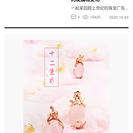
一起来回顾上世纪的珠宝广告...
0
10420
2020-10-03