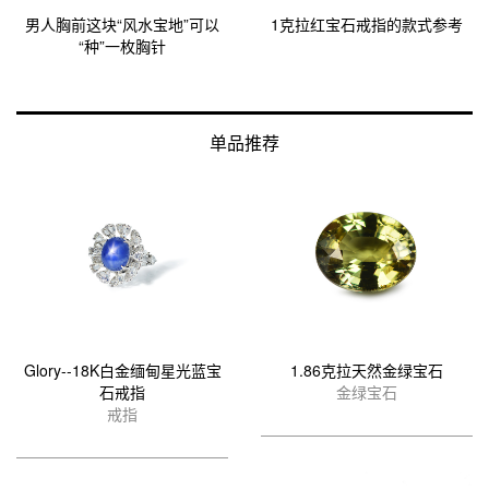
男人胸前这块“风水宝地”可以
1克拉红宝石戒指的款式参考
“种”一枚胸针
单品推荐
Glory--18K白金缅甸星光蓝宝
1.86克拉天然金绿宝石
石戒指
金绿宝石
戒指