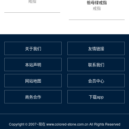
戒指
祖母绿戒指
戒指
关于我们
友情链接
本站声明
联系我们
网站地图
会员中心
商务合作
下载app
Copyright © 2007~现在 www.colored-stone.com.cn All Rights Reserved