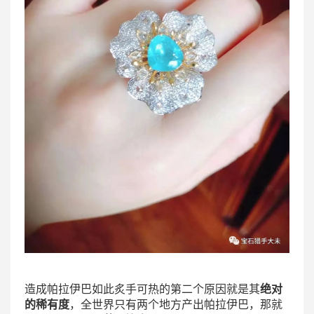
造成帕拉伊巴如此炙手可热的第二个原因就是其
绝对
的稀有度
，全世界只有两个地方产出帕拉伊巴，那就