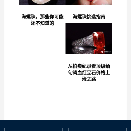
海螺珠，那些你可能
海螺珠挑选指南
还不知道的
从拍卖纪录看顶级缅
甸鸽血红宝石价格上
涨之路