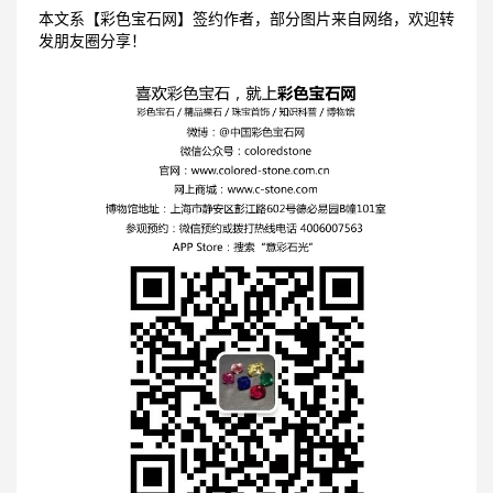
本文系【彩色宝石网】签约作者，部分图片来自网络，欢迎转
发朋友圈分享！