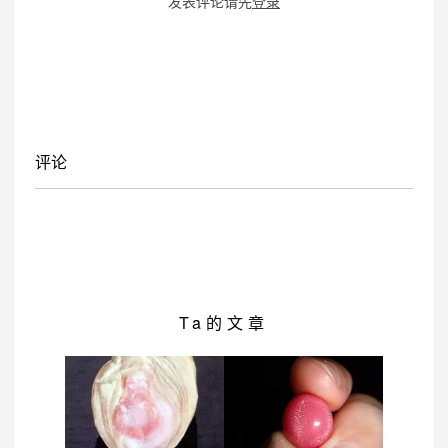
发表评论请先
登录
评论
Ta的文章