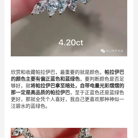
欣赏和收藏帕拉伊巴，最重要的就是颜色，
帕拉伊巴
的颜色主要有偏正蓝色和蓝绿色
，要判断颜色是否足
够好，就
将帕拉伊巴拿至暗处，自带电量光彩熠熠的
那一定是高品质的帕拉伊巴
，至于正蓝色还是蓝绿色
更好，那就全凭个人喜好，我自己更喜欢那种神似一
汪碧水的蓝绿色。