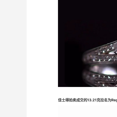
佳士得拍卖成交的13.21克拉名为Re