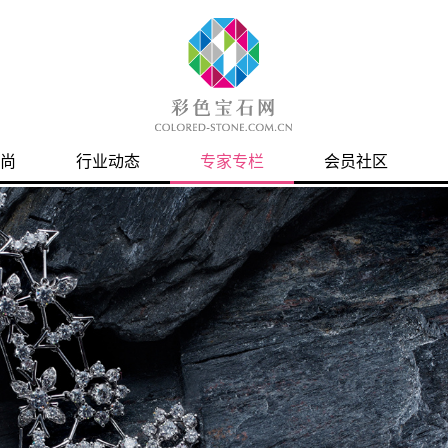
尚
行业动态
专家专栏
会员社区