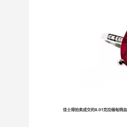
佳士得拍卖成交的8.01克拉缅甸鸽血