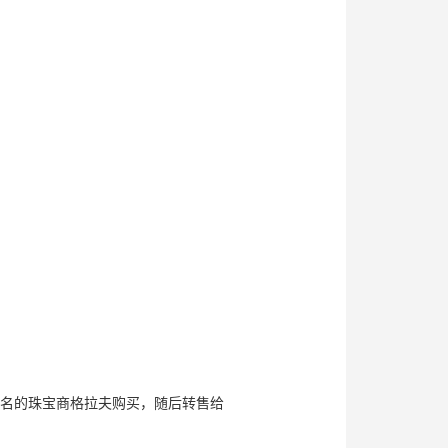
名的珠宝商格拉夫购买，随后转售给