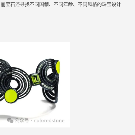
富丽宝石还
寻找不同国籍、不同年龄、不同风格的珠宝设计