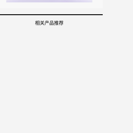
相关产品推荐