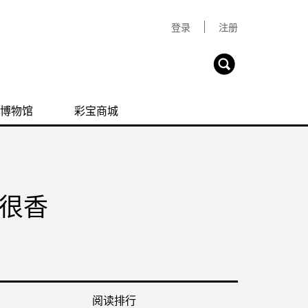
登录
注册
博物馆
彩宝商城
很香
阅读排行