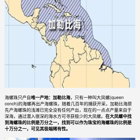
海螺珠只产自
唯一产地：加勒比海
，只有一种叫大凤螺(queen
conch)的海螺再出产海螺珠，随着几百年的捕获开采，加勒比海原
先产海螺珠的浅滩已完全没有任何产出，现在的一点点产量来自于
深海，通过潜入很深的海水方可寻获极少的大凤螺。
在大凤螺中找
到海螺珠的比例是万分之一，找到可以作为珠宝的海螺珠的比例是
十万分之一，可见其极端稀有性。