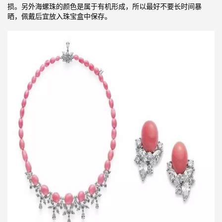
损。另外海螺珠的颜色是属于有机形成，所以最好不要长时间暴
晒，佩戴后宜放入珠宝盒中保存。