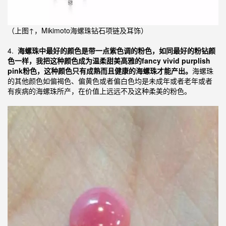
（上图↑，Mikimoto海螺珠钻石项链及耳饰）
4.
海螺珠中最好的颜色是带一点紫色调的粉色，如同最好的粉钻颜
色一样，我把这种颜色成为温柔甜美高雅的fancy vivid purplish
pink粉色，这种颜色只有成熟而且健康的海螺珠才能产出。
海螺珠
的其他颜色如偏褐色、偏黄色或者偏白色均是未成年或者老年或者
有疾病的海螺珠所产，在价值上远远不及这种柔美的粉色。