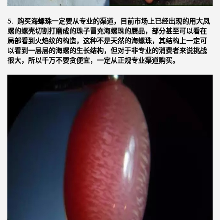
5.
购买海螺珠一定要从专业的渠道，目前市场上已经出现的用大凤
螺的螺壳切割打磨成的珠子冒充海螺珠的赝品，部分甚至可以看在
局部看到火焰纹的构造，这种不是天然的海螺珠，其结构上一定可
以看到一层层的海螺的生长结构，但对于非专业的消费者来说挑战
很大，所以千万不要贪便宜，一定从正规专业渠道购买。