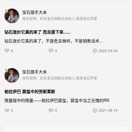
宝石猎手大未
身份说明：彩色宝石网联合创始人,首席宝石学家
钻石涨价它真的来了 而且接下来......
钻石涨价它真的来了，不是危言耸听，不是销售话术...
0
0
2022-03-04
宝石猎手大未
身份说明：彩色宝石网联合创始人,首席宝石学家
帕拉伊巴 碧玺中的劳斯莱斯
限量版中的限量——帕拉伊巴碧玺，碧玺中当之无愧的RR
0
0
2021-08-19