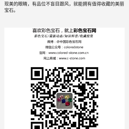
现美的眼睛，有品位不盲目跟风，就能拥有值得收藏的美丽
宝石。