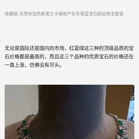
收藏级-
天然未加热斯里兰卡缅甸产矢车菊蓝宝石配钻珠宝套装
无论是国际还是国内的市场，红蓝绿这三种的顶级品质的宝
石价格都是最高的，而且这三个品种的优质宝石的价格还在
一直上涨，仿佛没有尽头。