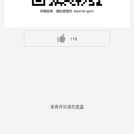
118
发表评论请先
登录