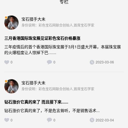
专栏
宝石猎手大未
身份说明：彩色宝石网联合创始人,首席宝石学家
三月香港国际珠宝展见证彩色宝石价格暴涨
三年疫情后的首个香港国际珠宝展于3月1日盛大开幕，本届珠宝展
的火爆程度让人惊掉下巴……
0
0
2023-03-06
宝石猎手大未
身份说明：彩色宝石网联合创始人,首席宝石学家
钻石涨价它真的来了 而且接下来......
钻石涨价它真的来了，不是危言耸听，不是销售话术...
0
0
2022-03-04