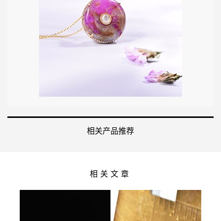
相关产品推荐
相关文章