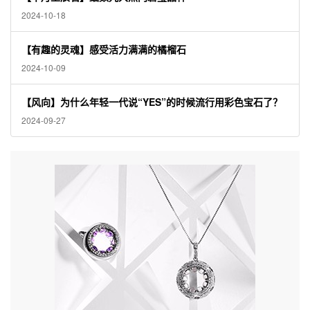
2024-10-18
【有趣的灵魂】感受活力满满的橘榴石
2024-10-09
【风向】为什么年轻一代说“YES”的时候流行用彩色宝石了？
2024-09-27