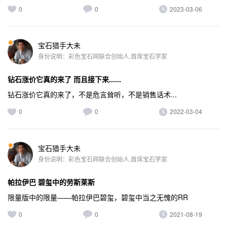
0
0
2023-03-06
宝石猎手大未
身份说明：彩色宝石网联合创始人,首席宝石学家
钻石涨价它真的来了 而且接下来......
钻石涨价它真的来了，不是危言耸听，不是销售话术...
0
0
2022-03-04
宝石猎手大未
身份说明：彩色宝石网联合创始人,首席宝石学家
帕拉伊巴 碧玺中的劳斯莱斯
限量版中的限量——帕拉伊巴碧玺，碧玺中当之无愧的RR
0
0
2021-08-19