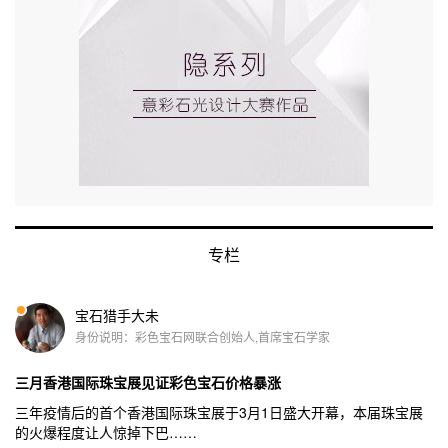
专栏
宝石猎手大未
身份说明：彩色宝石网联合创始人,首席宝石学家
三月香港国际珠宝展见证彩色宝石价格暴涨
三年疫情后的首个香港国际珠宝展于3月1日盛大开幕，本届珠宝展
的火爆程度让人惊掉下巴……