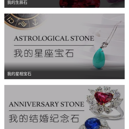
我的生辰石
我的星相宝石