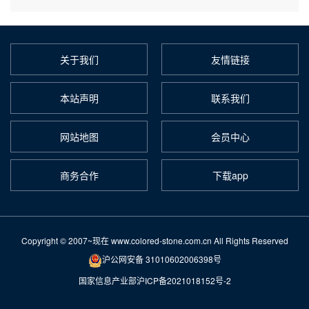
关于我们
友情链接
本站声明
联系我们
网站地图
会员中心
商务合作
下载app
Copyright © 2007~现在 www.colored-stone.com.cn All Rights Reserved
沪公网安备 31010602006398号
国家信息产业部沪ICP备2021018152号-2